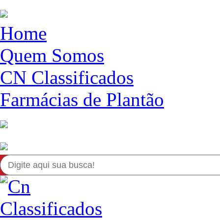
Home
Quem Somos
CN Classificados
Farmácias de Plantão