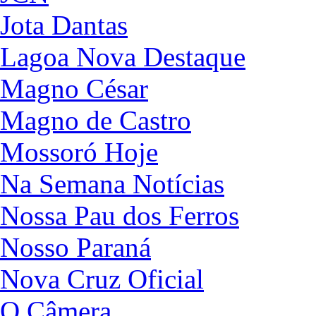
Jota Dantas
Lagoa Nova Destaque
Magno César
Magno de Castro
Mossoró Hoje
Na Semana Notícias
Nossa Pau dos Ferros
Nosso Paraná
Nova Cruz Oficial
O Câmera