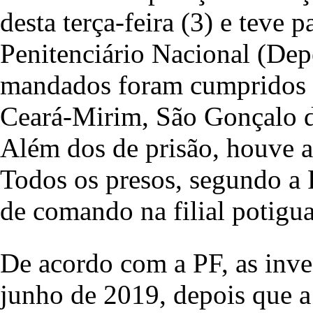
desta terça-feira (3) e teve
Penitenciário Nacional (Depe
mandados foram cumpridos 
Ceará-Mirim, São Gonçalo d
Além dos de prisão, houve a
Todos os presos, segundo a 
de comando na filial potigua
De acordo com a PF, as inve
junho de 2019, depois que a