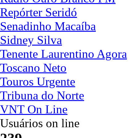
Repórter Seridó
Senadinho Macaíba
Sidney Silva
Tenente Laurentino Agora
Toscano Neto
Touros Urgente
Tribuna do Norte
VNT On Line
Usuários on line