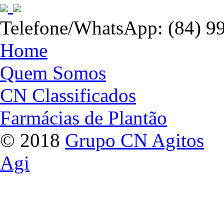
Telefone/WhatsApp: (84) 9
Home
Quem Somos
CN Classificados
Farmácias de Plantão
© 2018
Grupo CN Agitos
Agi