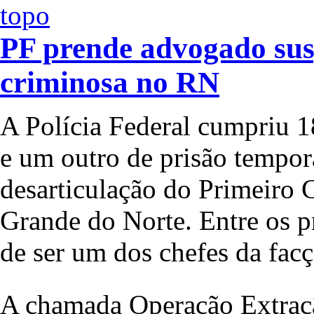
PF prende advogado susp
criminosa no RN
A Polícia Federal cumpriu 1
e um outro de prisão tempo
desarticulação do Primeiro
Grande do Norte. Entre os p
de ser um dos chefes da facç
A chamada Operação Extraçã