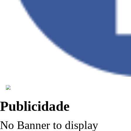
Publicidade
No Banner to display