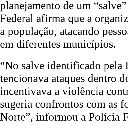
planejamento de um “salve” 
Federal afirma que a organi
a população, atacando pessoa
em diferentes municípios.
“No salve identificado pela
tencionava ataques dentro do
incentivava a violência contr
sugeria confrontos com as f
Norte”, informou a Polícia 