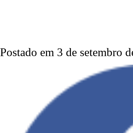
Postado em 3 de setembro d