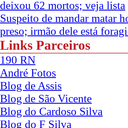
deixou 62 mortos; veja lista
Suspeito de mandar matar h
preso; irmão dele está forag
Links Parceiros
190 RN
André Fotos
Blog de Assis
Blog de São Vicente
Blog do Cardoso Silva
Blog do F Silva