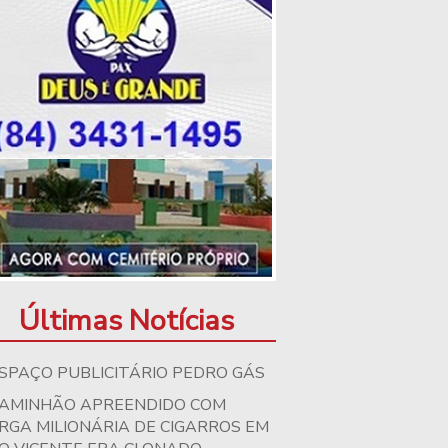
Últimas Notícias
SPAÇO PUBLICITÁRIO PEDRO GÁS
AMINHÃO APREENDIDO COM
RGA MILIONÁRIA DE CIGARROS EM