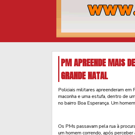
PM APREENDE MAIS DE
GRANDE NATAL
Policiais militares apreenderam em 
maconha e uma estufa, dentro de uma
no bairro Boa Esperança. Um homem 
Os PMs passavam pela rua à procura 
um homem correndo, após perceber a