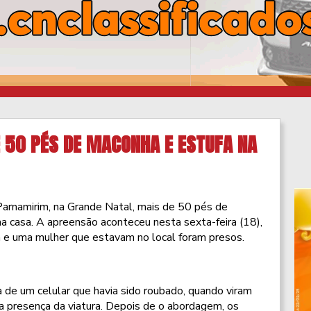
 50 PÉS DE MACONHA E ESTUFA NA
Parnamirim, na Grande Natal, mais de 50 pés de
 casa. A apreensão aconteceu nesta sexta-feira (18),
e uma mulher que estavam no local foram presos.
de um celular que havia sido roubado, quando viram
 presença da viatura. Depois de o abordagem, os