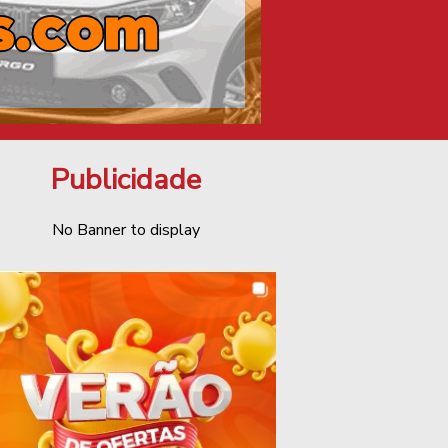
Publicidade
No Banner to display