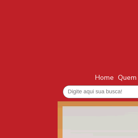
Home
Quem