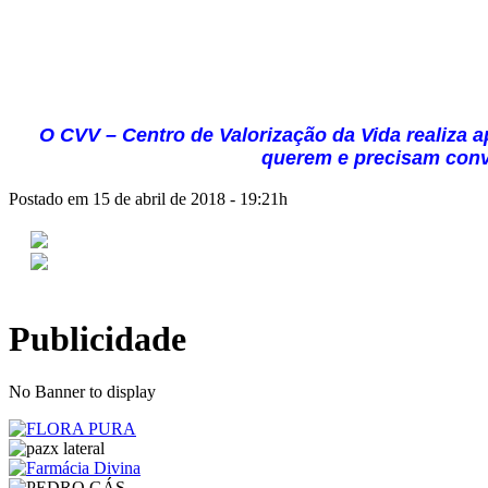
O CVV – Centro de Valorização da Vida realiza 
querem e precisam conver
Postado em 15 de abril de 2018 - 19:21h
Publicidade
No Banner to display