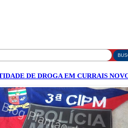
IDADE DE DROGA EM CURRAIS NOV