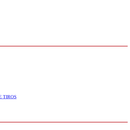
 TIROS