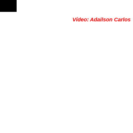
Vídeo: Adailson Carlos