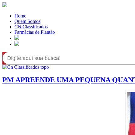
Home
Quem Somos
CN Classificados
Farmácias de Plantão
PM APREENDE UMA PEQUENA QUANT