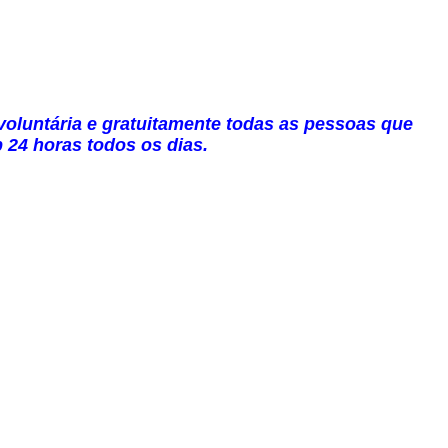
voluntária e gratuitamente todas as pessoas que
p 24 horas todos os dias.