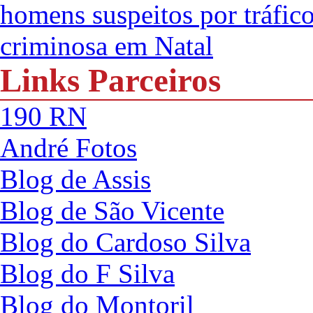
homens suspeitos por tráfic
criminosa em Natal
Links Parceiros
190 RN
André Fotos
Blog de Assis
Blog de São Vicente
Blog do Cardoso Silva
Blog do F Silva
Blog do Montoril