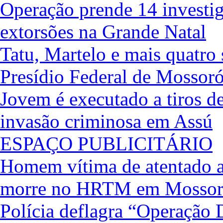
Operação prende 14 investig
extorsões na Grande Natal
Tatu, Martelo e mais quatro
Presídio Federal de Mossor
Jovem é executado a tiros de
invasão criminosa em Assú
ESPAÇO PUBLICITÁRIO
Homem vítima de atentado a
morre no HRTM em Mosso
Polícia deflagra “Operação 