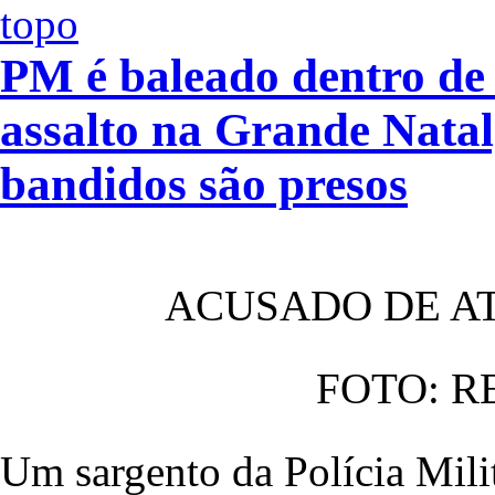
PM é baleado dentro de 
assalto na Grande Natal
bandidos são presos
ACUSADO DE A
FOTO: R
Um sargento da Polícia Mili