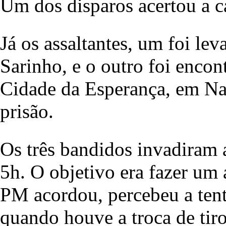
Um dos disparos acertou a ca
Já os assaltantes, um foi le
Sarinho, e o outro foi enco
Cidade da Esperança, em Na
prisão.
Os três bandidos invadiram a
5h. O objetivo era fazer um 
PM acordou, percebeu a tenta
quando houve a troca de tiro