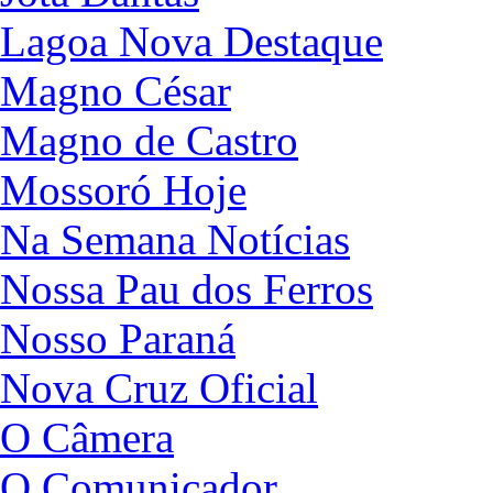
Lagoa Nova Destaque
Magno César
Magno de Castro
Mossoró Hoje
Na Semana Notícias
Nossa Pau dos Ferros
Nosso Paraná
Nova Cruz Oficial
O Câmera
O Comunicador