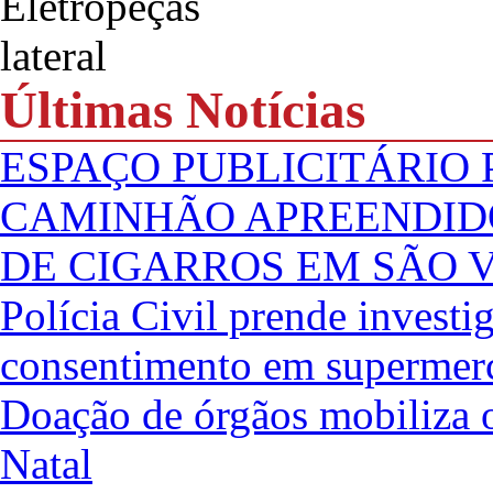
Últimas Notícias
ESPAÇO PUBLICITÁRIO
CAMINHÃO APREENDID
DE CIGARROS EM SÃO 
Polícia Civil prende investi
consentimento em supermer
Doação de órgãos mobiliza 
Natal