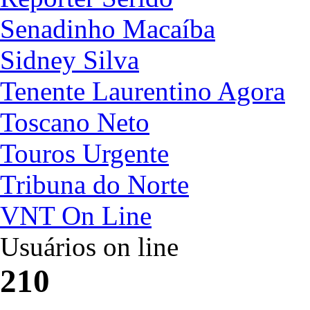
Senadinho Macaíba
Sidney Silva
Tenente Laurentino Agora
Toscano Neto
Touros Urgente
Tribuna do Norte
VNT On Line
Usuários on line
210