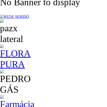
No Banner to display