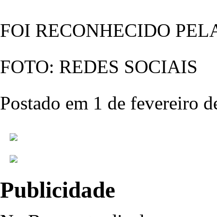
FOI RECONHECIDO PEL
FOTO: REDES SOCIAIS
Postado em 1 de fevereiro d
Publicidade