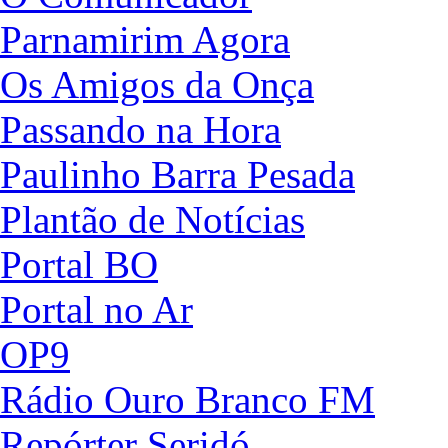
Parnamirim Agora
Os Amigos da Onça
Passando na Hora
Paulinho Barra Pesada
Plantão de Notícias
Portal BO
Portal no Ar
OP9
Rádio Ouro Branco FM
Repórter Seridó