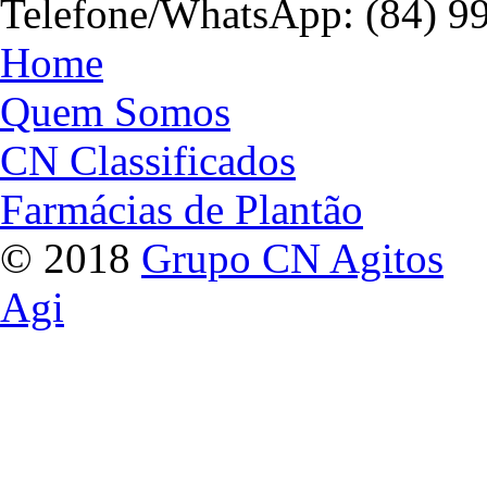
Telefone/WhatsApp: (84) 9
Home
Quem Somos
CN Classificados
Farmácias de Plantão
© 2018
Grupo CN Agitos
Agi