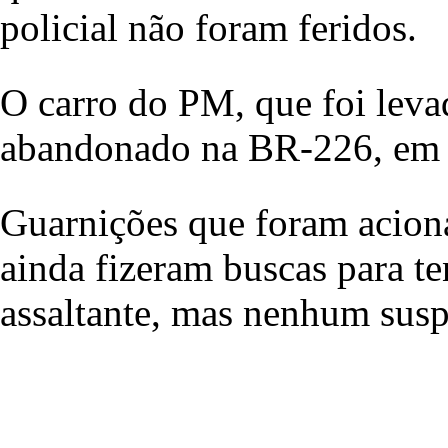
policial não foram feridos.
O carro do PM, que foi leva
abandonado na BR-226, em
Guarnições que foram aciona
ainda fizeram buscas para te
assaltante, mas nenhum susp