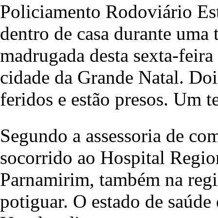
Policiamento Rodoviário Est
dentro de casa durante uma t
madrugada desta sexta-feira
cidade da Grande Natal. Do
feridos e estão presos. Um t
Segundo a assessoria de com
socorrido ao Hospital Regi
Parnamirim, também na regiã
potiguar. O estado de saúde 