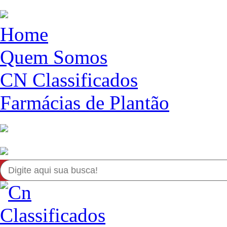
Home
Quem Somos
CN Classificados
Farmácias de Plantão