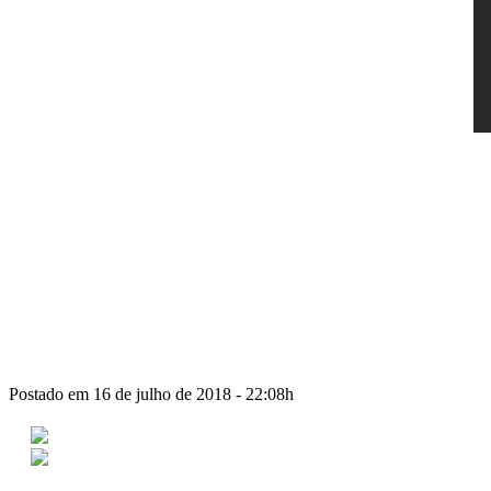
Postado em 16 de julho de 2018 - 22:08h