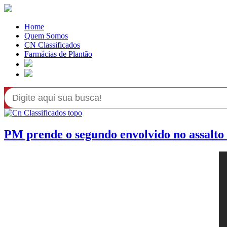
Home
Quem Somos
CN Classificados
Farmácias de Plantão
PM prende o segundo envolvido no assalto