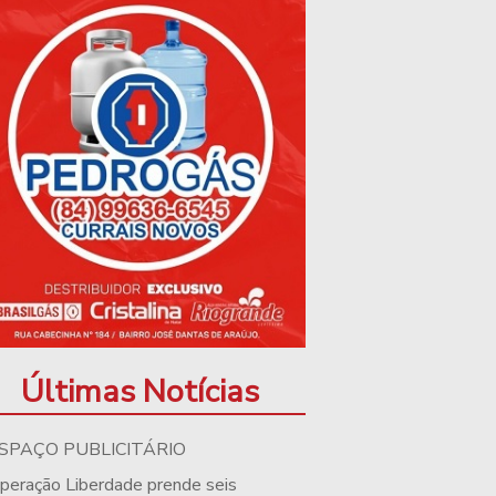
Últimas Notícias
SPAÇO PUBLICITÁRIO
peração Liberdade prende seis