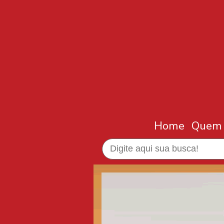
Home
Quem