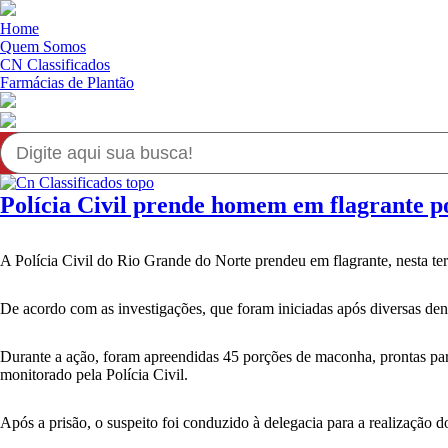
Home
Quem Somos
CN Classificados
Farmácias de Plantão
Polícia Civil prende homem em flagrante p
A Polícia Civil do Rio Grande do Norte prendeu em flagrante, nesta ter
De acordo com as investigações, que foram iniciadas após diversas den
Durante a ação, foram apreendidas 45 porções de maconha, prontas para 
monitorado pela Polícia Civil.
Após a prisão, o suspeito foi conduzido à delegacia para a realização 