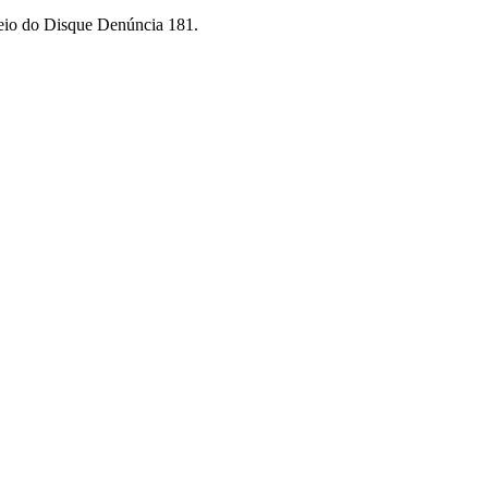
meio do Disque Denúncia 181.