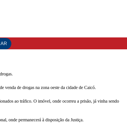
 drogas.
 de venda de drogas na zona oeste da cidade de Caicó.
onados ao tráfico. O imóvel, onde ocorreu a prisão, já vinha sendo
onal, onde permanecerá à disposição da Justiça.