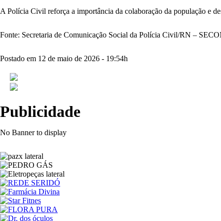
A Polícia Civil reforça a importância da colaboração da população e 
Fonte: Secretaria de Comunicação Social da Polícia Civil/RN – SEC
Postado em 12 de maio de 2026 - 19:54h
Publicidade
No Banner to display