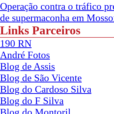
Operação contra o tráfico pr
de supermaconha em Mosso
Links Parceiros
190 RN
André Fotos
Blog de Assis
Blog de São Vicente
Blog do Cardoso Silva
Blog do F Silva
Blog do Montoril