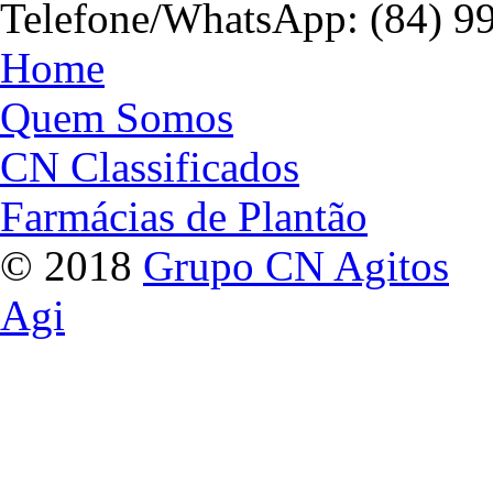
Telefone/WhatsApp: (84) 9
Home
Quem Somos
CN Classificados
Farmácias de Plantão
© 2018
Grupo CN Agitos
Agi