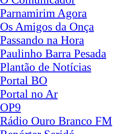
Parnamirim Agora
Os Amigos da Onça
Passando na Hora
Paulinho Barra Pesada
Plantão de Notícias
Portal BO
Portal no Ar
OP9
Rádio Ouro Branco FM