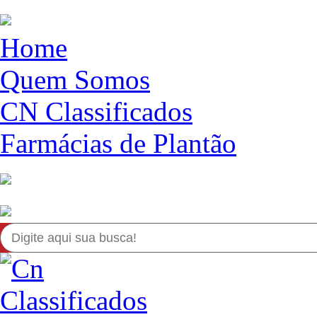
Home
Quem Somos
CN Classificados
Farmácias de Plantão