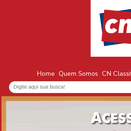
Home
Quem Somos
CN Classi