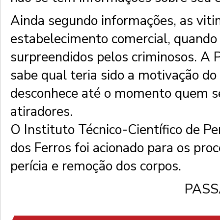
Ainda segundo informações, as vit
estabelecimento comercial, quando
surpreendidos pelos criminosos. A P
sabe qual teria sido a motivação do
desconhece até o momento quem ser
atiradores.
O Instituto Técnico-Científico de Pe
dos Ferros foi acionado para os pr
perícia e remoção dos corpos.
PASS