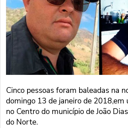
Cinco pessoas foram baleadas na no
domingo 13 de janeiro de 2018,em 
no Centro do município de João Dia
do Norte.