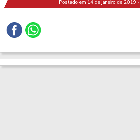
Postado em 14 de janeiro de 2019 -