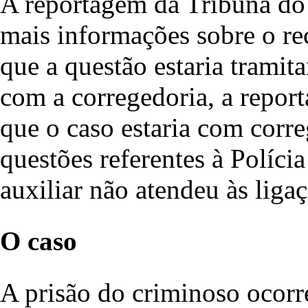
A reportagem da Tribuna do 
mais informações sobre o re
que a questão estaria tramit
com a corregedoria, a repor
que o caso estaria com corre
questões referentes à Políci
auxiliar não atendeu às liga
O caso
A prisão do criminoso ocorr