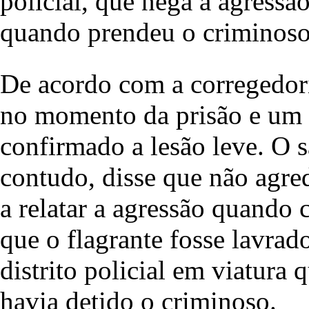
policial, que nega a agress
quando prendeu o criminoso
De acordo com a corregedori
no momento da prisão e um e
confirmado a lesão leve. O s
contudo, disse que não agre
a relatar a agressão quando 
que o flagrante fosse lavrado
distrito policial em viatura 
havia detido o criminoso.