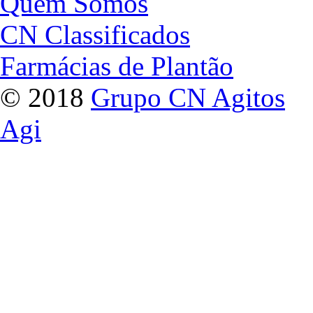
Quem Somos
CN Classificados
Farmácias de Plantão
© 2018
Grupo CN Agitos
Agi