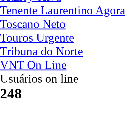
Tenente Laurentino Agora
Toscano Neto
Touros Urgente
Tribuna do Norte
VNT On Line
Usuários on line
248