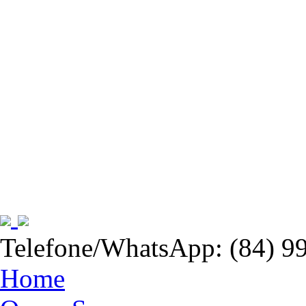
Telefone/WhatsApp: (84) 9
Home