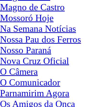
Magno de Castro
Mossoró Hoje
Na Semana Notícias
Nossa Pau dos Ferros
Nosso Paraná
Nova Cruz Oficial
O Câmera
O Comunicador
Parnamirim Agora
Os Amigos da Onça