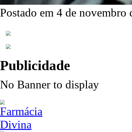
Postado em 4 de novembro 
Publicidade
No Banner to display