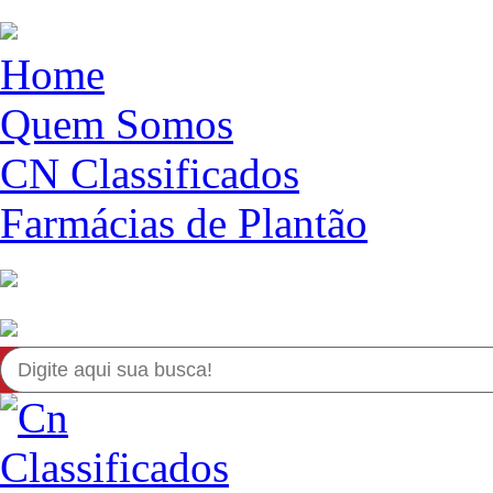
Home
Quem Somos
CN Classificados
Farmácias de Plantão