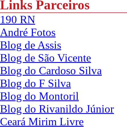
Links Parceiros
190 RN
André Fotos
Blog de Assis
Blog de São Vicente
Blog do Cardoso Silva
Blog do F Silva
Blog do Montoril
Blog do Rivanildo Júnior
Ceará Mirim Livre