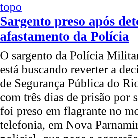
Sargento preso após dete
afastamento da Polícia
O sargento da Polícia Milit
está buscando reverter a dec
de Segurança Pública do Ri
com três dias de prisão por 
foi preso em flagrante no 
telefonia, em Nova Parnami