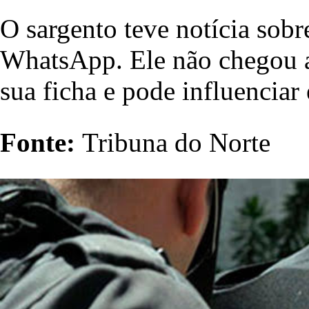
O sargento teve notícia sobr
WhatsApp. Ele não chegou a 
sua ficha e pode influencia
Fonte:
Tribuna do Norte