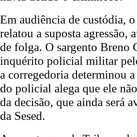
Em audiência de custódia, o
relatou a suposta agressão, a
de folga. O sargento Breno 
inquérito policial militar p
a corregedoria determinou a
do policial alega que ele não
da decisão, que ainda será a
da Sesed.