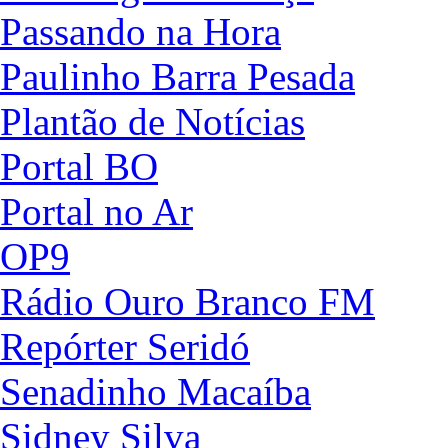
Passando na Hora
Paulinho Barra Pesada
Plantão de Notícias
Portal BO
Portal no Ar
OP9
Rádio Ouro Branco FM
Repórter Seridó
Senadinho Macaíba
Sidney Silva