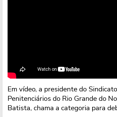
Em vídeo, a presidente do Sindicat
Penitenciários do Rio Grande do No
Batista, chama a categoria para de