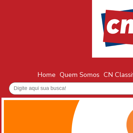
Home
Quem Somos
CN Classi