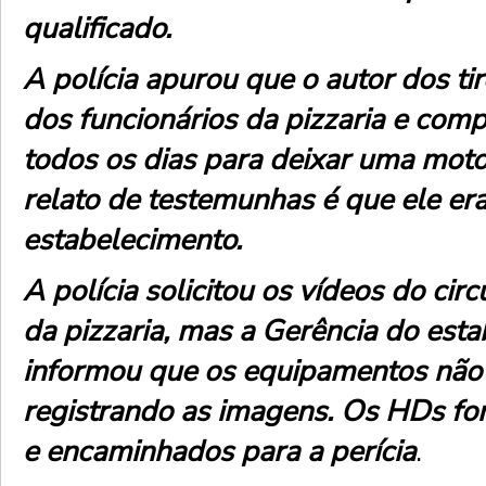
qualificado.
A polícia apurou que o autor dos ti
dos funcionários da pizzaria e comp
todos os dias para deixar uma moto
relato de testemunhas é que ele er
estabelecimento.
A polícia solicitou os vídeos do cir
da pizzaria, mas a Gerência do est
informou que os equipamentos não
registrando as imagens. Os HDs f
e encaminhados para a perícia
.