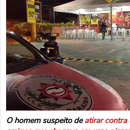
O homem suspeito de
atirar contra