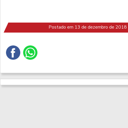
Postado em 13 de dezembro de 2018 