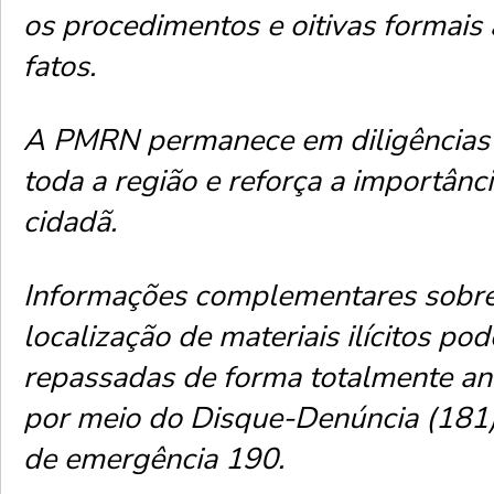
os procedimentos e oitivas formais 
fatos.
A PMRN permanece em diligências
toda a região e reforça a importânc
cidadã.
Informações complementares sobre 
localização de materiais ilícitos po
repassadas de forma totalmente an
por meio do Disque-Denúncia (181)
de emergência 190.