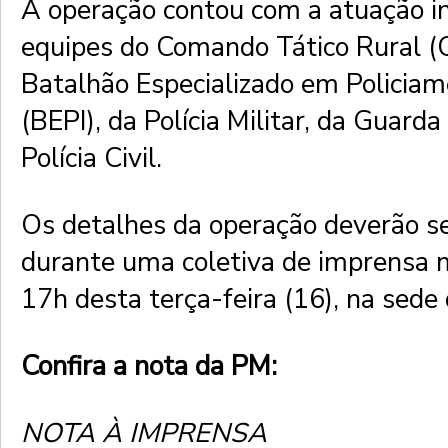
A operação contou com a atuação i
equipes do Comando Tático Rural 
Batalhão Especializado em Policiame
(BEPI), da Polícia Militar, da Guarda
Polícia Civil.
Os detalhes da operação deverão s
durante uma coletiva de imprensa 
17h desta terça-feira (16), na sed
Confira a nota da PM:
NOTA À IMPRENSA