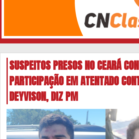
SUSPEITOS PRESOS NO CEARÁ CO
PARTICIPAÇÃO EM ATENTADO CON
DEYVISON, DIZ PM