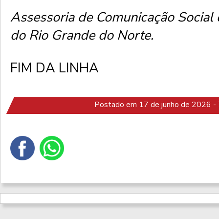
Assessoria de Comunicação Social da
do Rio Grande do Norte.
FIM DA LINHA
Postado em 17 de junho de 2026 - 