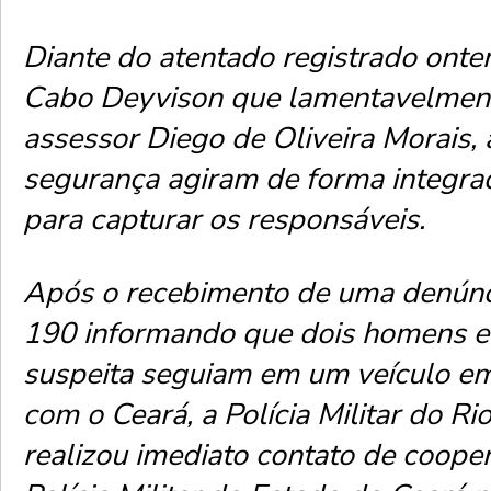
​Diante do atentado registrado onte
Cabo Deyvison que lamentavelment
assessor Diego de Oliveira Morais, 
segurança agiram de forma integrad
para capturar os responsáveis.
Após o recebimento de uma denúnci
190 informando que dois homens e
suspeita seguiam em um veículo em 
com o Ceará, a Polícia Militar do R
realizou imediato contato de coope