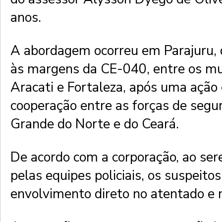
anos.
A abordagem ocorreu em Parajuru, di
às margens da CE-040, entre os mu
Aracati e Fortaleza, após uma ação
cooperação entre as forças de segu
Grande do Norte e do Ceará.
De acordo com a corporação, ao se
pelas equipes policiais, os suspeit
envolvimento direto no atentado e n