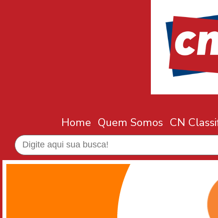
Home
Quem Somos
CN Classi