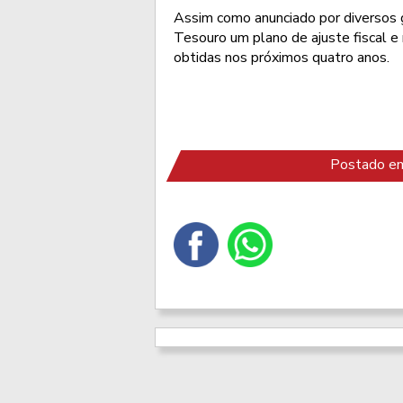
Assim como anunciado por diversos 
Tesouro um plano de ajuste fiscal 
obtidas nos próximos quatro anos.
Postado em