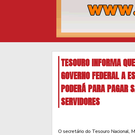
TESOURO INFORMA QUE
GOVERNO FEDERAL A E
PODERÁ PARA PAGAR S
SERVIDORES
O secretário do Tesouro Nacional, M