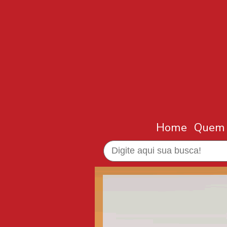
Home
Quem