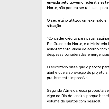
enviada pelo governo federal a esta
Norte, não poderá ser utilizada para
O secretário utilizou um exemplo en
situação.
“Conceder crédito para pagar salário
Rio Grande do Norte, e o Ministério
adiantamento, ainda de acordo com 
despesas consideradas emergenciais
O secretário disse que o pacote para
abril e que a aprovação do projeto 
praticamente impossível.
Segundo Almeida, essa proposta ser
vigor no Rio de Janeiro, porque ben
volume de gastos com pessoal.