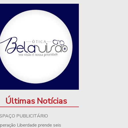
Últimas Notícias
SPAÇO PUBLICITÁRIO
peração Liberdade prende seis