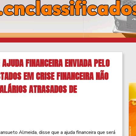
 AJUDA FINANCEIRA ENVIADA PELO
STADOS EM CRISE FINANCEIRA NÃO
ALÁRIOS ATRASADOS DE
ansueto Almeida, disse que a ajuda financeira que será