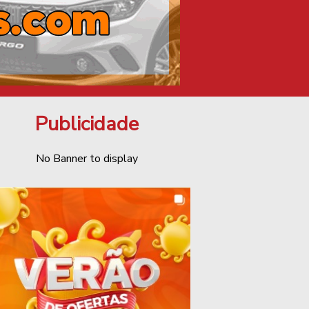
Publicidade
No Banner to display