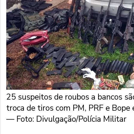
25 suspeitos de roubos a bancos s
troca de tiros com PM, PRF e Bope
— Foto: Divulgação/Polícia Militar