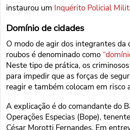
instaurou um
Inquérito Policial Milit
Domínio de cidades
O modo de agir dos integrantes da 
roubos é denominado como
“domínio
Neste tipo de prática, os criminosos
para impedir que as forças de seg
reagir e também colocam em risco 
A explicação é do comandante do B
Operações Especias (Bope), tenent
César Morotti Fernandes. Em entre