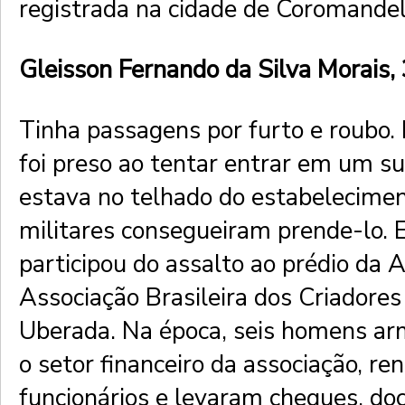
registrada na cidade de Coromandel,
Gleisson Fernando da Silva Morais,
Tinha passagens por furto e roubo.
foi preso ao tentar entrar em um s
estava no telhado do estabelecime
militares consegueiram prende-lo.
participou do assalto ao prédio da 
Associação Brasileira dos Criadore
Uberada. Na época, seis homens ar
o setor financeiro da associação, r
funcionários e levaram cheques, d