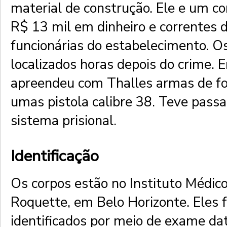
material de construção. Ele e um 
R$ 13 mil em dinheiro e correntes 
funcionárias do estabelecimento. O
localizados horas depois do crime.
apreendeu com Thalles armas de fog
umas pistola calibre 38. Teve pass
sistema prisional.
Identificação
Os corpos estão no Instituto Médic
Roquette, em Belo Horizonte. Eles 
identificados por meio de exame dat