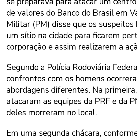
se preparava para atacar um centro 
de valores do Banco do Brasil em Va
Militar (PM) disse que os suspeito
um sítio na cidade para ficarem per
corporação e assim realizarem a açã
Segundo a Polícia Rodoviária Federa
confrontos com os homens ocorrer
abordagens diferentes. Na primeira,
atacaram as equipes da PRF e da P
deles morreram no local.
Em uma segunda chácara, conforme 