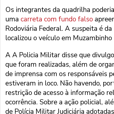
Os integrantes da quadrilha poderi
uma
carreta com fundo falso
apreen
Rodoviária Federal. A suspeita é da
localizou o veículo em Muzambinho
A A Policia Militar disse que divulg
que foram realizadas, além de orga
de imprensa com os responsáveis p
estiveram in loco. Não havendo, por
restrição de acesso à informação re
ocorrência. Sobre a ação policial, 
de Polícia Militar Judiciária adotadas