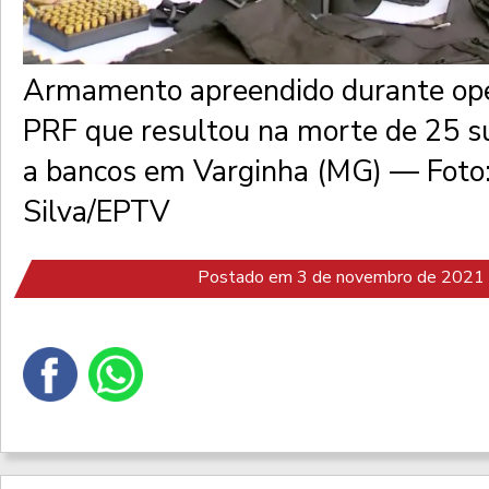
Armamento apreendido durante op
PRF que resultou na morte de 25 s
a bancos em Varginha (MG) — Foto:
Silva/EPTV
Postado em 3 de novembro de 2021 