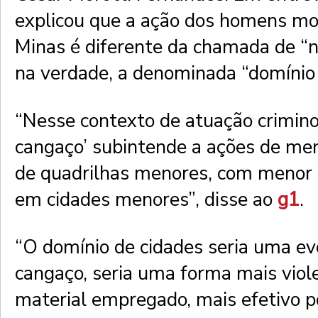
explicou que a ação dos homens mo
Minas é diferente da chamada de “n
na verdade, a denominada “domínio 
“Nesse contexto de atuação crimino
cangaço’ subintende a ações de men
de quadrilhas menores, com menor p
em cidades menores”, disse ao
g1
.
“O domínio de cidades seria uma ev
cangaço, seria uma forma mais viol
material empregado, mais efetivo p