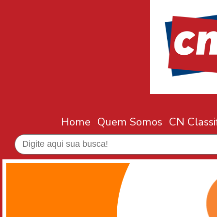
Home
Quem Somos
CN Classi