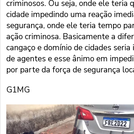
criminosos. Ou seja, onde ele teria
cidade impedindo uma reação imedi
segurança, onde ele teria tempo par
ação criminosa. Basicamente a dife
cangaço e domínio de cidades seria 
de agentes e esse ânimo em impedi
por parte da força de segurança loc
G1MG