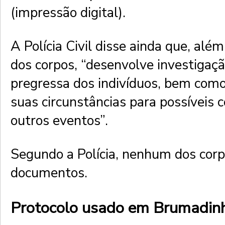
(impressão digital).
A Polícia Civil disse ainda que, além
dos corpos, “desenvolve investigaçã
pregressa dos indivíduos, bem como
suas circunstâncias para possíveis 
outros eventos”.
Segundo a Polícia, nenhum dos cor
documentos.
Protocolo usado em Brumadin