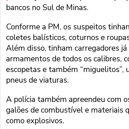
bancos no Sul de Minas.
Conforme a PM, os suspeitos tinha
coletes balísticos, coturnos e roup
Além disso, tinham carregadores já
armamentos de todos os calibres, c
escopetas e também “miguelitos”, u
pneus de viaturas.
A polícia também apreendeu com os
galões de combustível e materiais 
como explosivos.