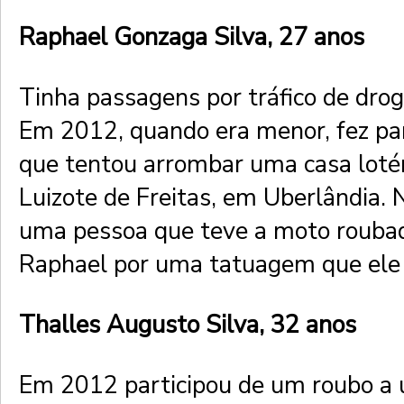
Raphael Gonzaga Silva, 27 anos
Tinha passagens por tráfico de drog
Em 2012, quando era menor, fez pa
que tentou arrombar uma casa lotér
Luizote de Freitas, em Uberlândia.
uma pessoa que teve a moto rouba
Raphael por uma tatuagem que ele 
Thalles Augusto Silva, 32 anos
Em 2012 participou de um roubo a 