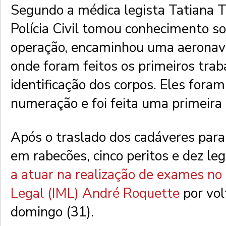
Segundo a médica legista Tatiana T
Polícia Civil tomou conhecimento s
operação, encaminhou uma aeronave
onde foram feitos os primeiros trab
identificação dos corpos. Eles fora
numeração e foi feita uma primeira c
Após o traslado dos cadáveres para
em rabecões, cinco peritos e dez le
a atuar na realização de exames no 
Legal (IML) André Roquette
por vol
domingo (31).