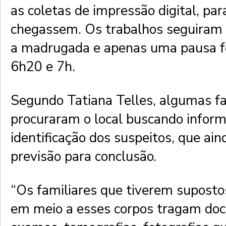
as coletas de impressão digital, pa
chegassem. Os trabalhos seguiram 
a madrugada e apenas uma pausa fo
6h20 e 7h.
Segundo Tatiana Telles, algumas fa
procuraram o local buscando inform
identificação dos suspeitos, que ai
previsão para conclusão.
“Os familiares que tiverem suposto
em meio a esses corpos tragam do