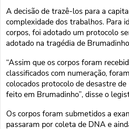
A decisão de trazê-los para a capita
complexidade dos trabalhos. Para id
corpos, foi adotado um protocolo s
adotado na tragédia de Brumadinh
“Assim que os corpos foram recebid
classificados com numeração, fora
colocados protocolo de desastre de 
feito em Brumadinho”, disse o legis
Os corpos foram submetidos a exam
passaram por coleta de DNA e aind