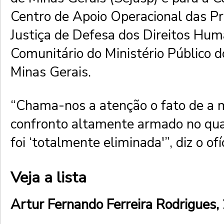
Centro de Apoio Operacional das P
Justiça de Defesa dos Direitos Hum
Comunitário do Ministério Público 
Minas Gerais.
“Chama-nos a atenção o fato de a m
confronto altamente armado no qua
foi ‘totalmente eliminada'”, diz o ofíc
Veja a lista
Artur Fernando Ferreira Rodrigues,