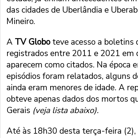
das cidades de Uberlândia e Uberab
Mineiro.
A
TV Globo
teve acesso a boletins 
registrados entre 2011 e 2021 em
aparecem como citados. Na época 
episódios foram relatados, alguns d
ainda eram menores de idade. A r
obteve apenas dados dos mortos qu
Gerais
(veja lista abaixo).
Até às 18h30 desta terça-feira (2), a