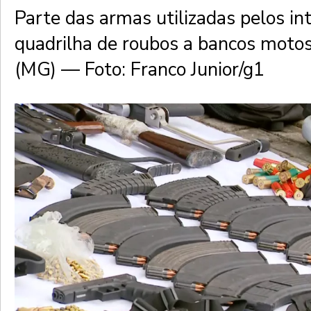
Parte das armas utilizadas pelos in
quadrilha de roubos a bancos moto
(MG) — Foto: Franco Junior/g1