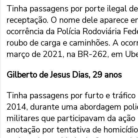
Tinha passagens por porte ilegal d
receptação. O nome dele aparece 
ocorrência da Polícia Rodoviária Fed
roubo de carga e caminhões. A ocor
março de 2021, na BR-262, em Ube
Gilberto de Jesus Dias, 29 anos
Tinha passagens por furto e tráfico
2014, durante uma abordagem polici
militares que participavam da ação 
anotação por tentativa de homicídio.