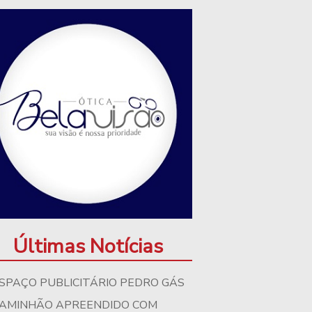
Últimas Notícias
SPAÇO PUBLICITÁRIO PEDRO GÁS
AMINHÃO APREENDIDO COM