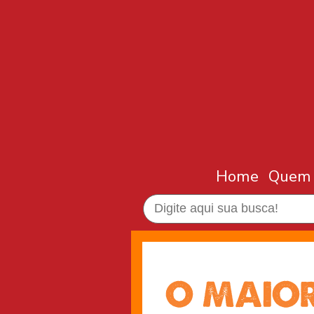
Home
Quem