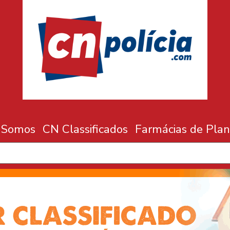
 Somos
CN Classificados
Farmácias de Plan