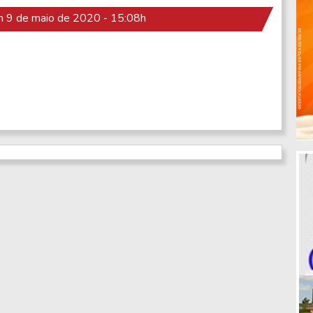
 9 de maio de 2020 - 15:08h