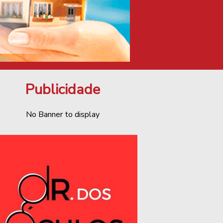
Publicidade
No Banner to display