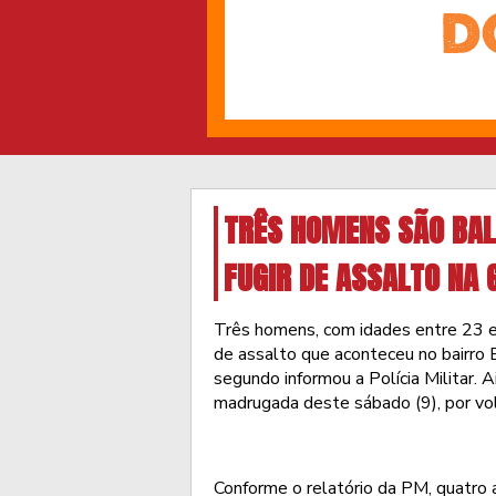
TRÊS HOMENS SÃO BAL
FUGIR DE ASSALTO NA 
Três homens, com idades entre 23 e
de assalto que aconteceu no bairro
segundo informou a Polícia Militar. 
madrugada deste sábado (9), por vo
Conforme o relatório da PM, quatro 