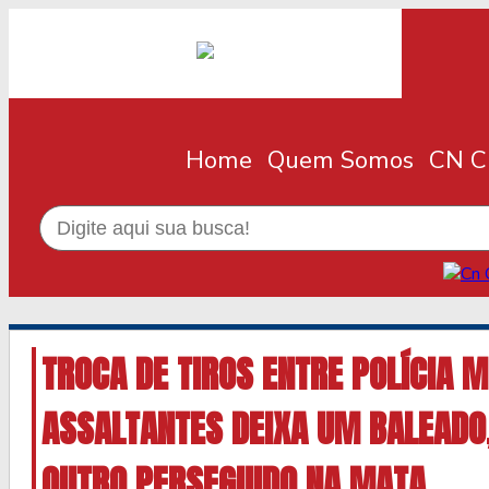
Home
Quem Somos
CN Cl
TROCA DE TIROS ENTRE POLÍCIA M
ASSALTANTES DEIXA UM BALEADO
OUTRO PERSEGUIDO NA MATA