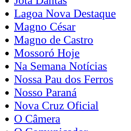
Jota Dantas
Lagoa Nova Destaque
Magno César
Magno de Castro
Mossoró Hoje
Na Semana Notícias
Nossa Pau dos Ferros
Nosso Paraná
Nova Cruz Oficial
O Câmera