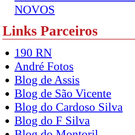
NOVOS
Links Parceiros
190 RN
André Fotos
Blog de Assis
Blog de São Vicente
Blog do Cardoso Silva
Blog do F Silva
Blog do Montoril