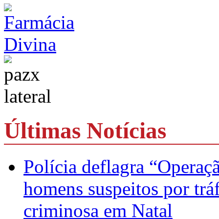
Últimas Notícias
Polícia deflagra “Operaç
homens suspeitos por trá
criminosa em Natal