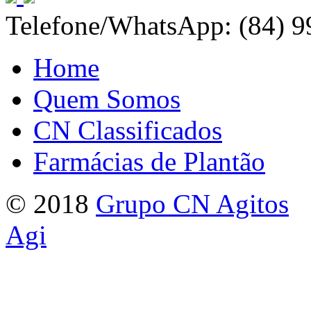
Telefone/WhatsApp: (84) 
Home
Quem Somos
CN Classificados
Farmácias de Plantão
© 2018
Grupo CN Agitos
Agi