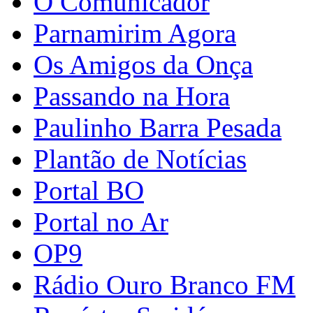
O Comunicador
Parnamirim Agora
Os Amigos da Onça
Passando na Hora
Paulinho Barra Pesada
Plantão de Notícias
Portal BO
Portal no Ar
OP9
Rádio Ouro Branco FM