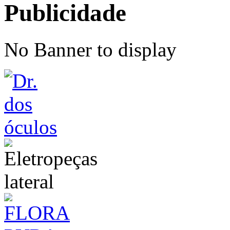
Publicidade
No Banner to display