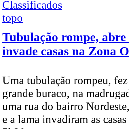
Tubulação rompe, abre 
invade casas na Zona O
Uma tubulação rompeu, fez 
grande buraco, na madrugada
uma rua do bairro Nordeste,
e a lama invadiram as casas