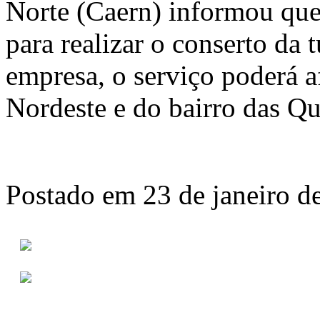
Norte (Caern) informou que
para realizar o conserto da
empresa, o serviço poderá a
Nordeste e do bairro das Qu
Postado em 23 de janeiro d