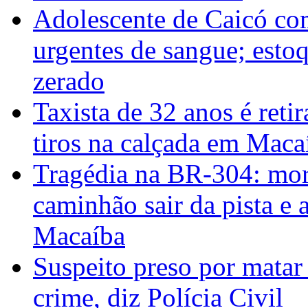
Adolescente de Caicó co
urgentes de sangue; esto
zerado
Taxista de 32 anos é reti
tiros na calçada em Maca
Tragédia na BR-304: mor
caminhão sair da pista e 
Macaíba
Suspeito preso por matar
crime, diz Polícia Civil