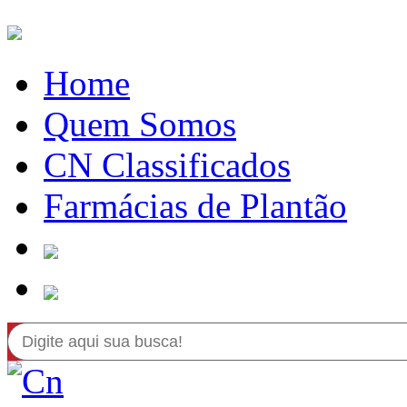
Home
Quem Somos
CN Classificados
Farmácias de Plantão