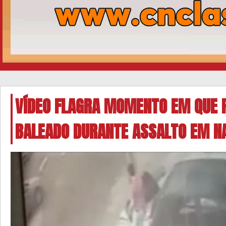
VÍDEO FLAGRA MOMENTO EM QUE P
BALEADO DURANTE ASSALTO EM N