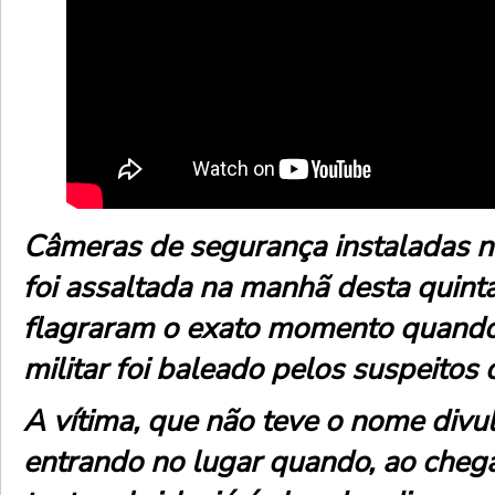
Câmeras de segurança instaladas n
foi assaltada na manhã desta quint
flagraram o exato momento quando
militar foi baleado pelos suspeitos 
A vítima, que não teve o nome divul
entrando no lugar quando, ao chega