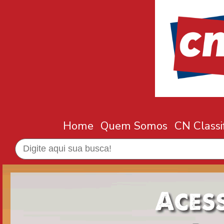
Home
Quem Somos
CN Classi