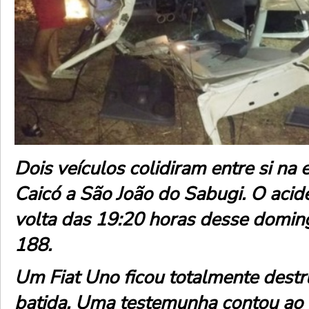
Dois veículos colidiram entre si na 
Caicó a São João do Sabugi. O acid
volta das 19:20 horas desse domin
188.
Um Fiat Uno ficou totalmente destr
batida. Uma testemunha contou ao 