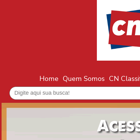
Home
Quem Somos
CN Classi