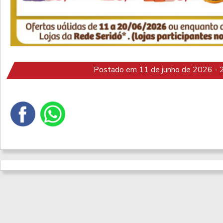
Postado em 11 de junho de 2026 - 