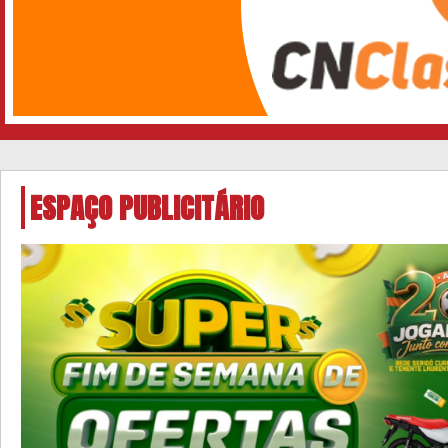
ESPAÇO PUBLICITÁRIO