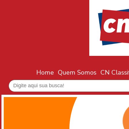
Home
Quem Somos
CN Classi