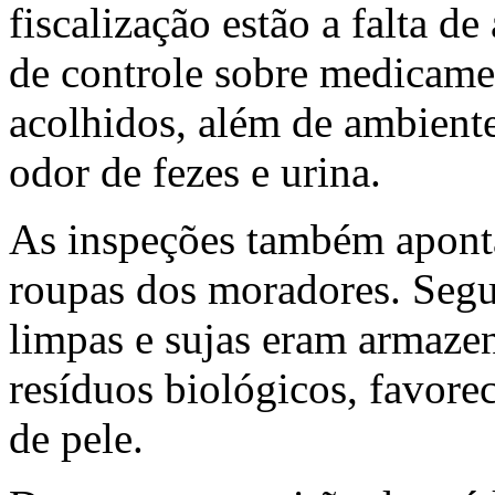
fiscalização estão a falta d
de controle sobre medicame
acolhidos, além de ambient
odor de fezes e urina.
As inspeções também apont
roupas dos moradores. Segu
limpas e sujas eram armazen
resíduos biológicos, favor
de pele.