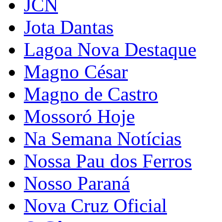
JCN
Jota Dantas
Lagoa Nova Destaque
Magno César
Magno de Castro
Mossoró Hoje
Na Semana Notícias
Nossa Pau dos Ferros
Nosso Paraná
Nova Cruz Oficial