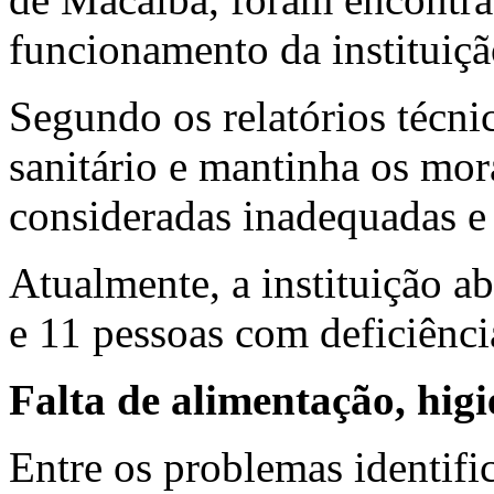
funcionamento da instituiçã
Segundo os relatórios técni
sanitário e mantinha os mo
consideradas inadequadas e 
Atualmente, a instituição a
e 11 pessoas com deficiênci
Falta de alimentação, hig
Entre os problemas identifi