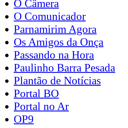
O Câmera
O Comunicador
Parnamirim Agora
Os Amigos da Onça
Passando na Hora
Paulinho Barra Pesada
Plantão de Notícias
Portal BO
Portal no Ar
OP9