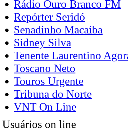
Rádio Ouro Branco FM
Repórter Seridó
Senadinho Macaíba
Sidney Silva
Tenente Laurentino Agor
Toscano Neto
Touros Urgente
Tribuna do Norte
VNT On Line
Usuários on line