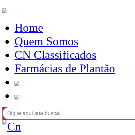
Home
Quem Somos
CN Classificados
Farmácias de Plantão