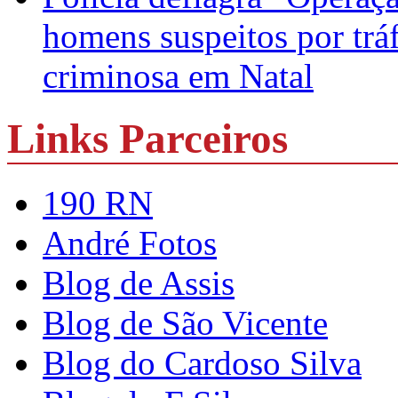
homens suspeitos por trá
criminosa em Natal
Links Parceiros
190 RN
André Fotos
Blog de Assis
Blog de São Vicente
Blog do Cardoso Silva