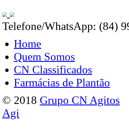
Telefone/WhatsApp: (84) 
Home
Quem Somos
CN Classificados
Farmácias de Plantão
© 2018
Grupo CN Agitos
Agi