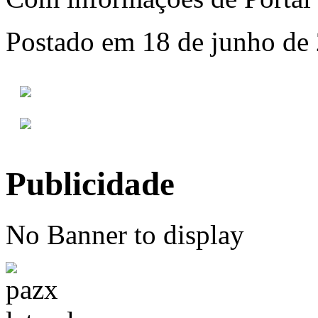
Postado em 18 de junho de 
Publicidade
No Banner to display